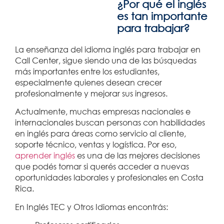
¿Por qué el inglés
es tan importante
para trabajar?
La enseñanza del idioma inglés para trabajar en
Call Center, sigue siendo una de las búsquedas
más importantes entre los estudiantes,
especialmente quienes desean crecer
profesionalmente y mejorar sus ingresos.
Actualmente, muchas empresas nacionales e
internacionales buscan personas con habilidades
en inglés para áreas como servicio al cliente,
soporte técnico, ventas y logística. Por eso,
aprender inglés
es una de las mejores decisiones
que podés tomar si querés acceder a nuevas
oportunidades laborales y profesionales en Costa
Rica.
En Inglés TEC y Otros Idiomas encontrás: