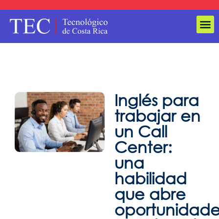
Inglés para
trabajar en
un Call
Center:
una
habilidad
que abre
oportunidade