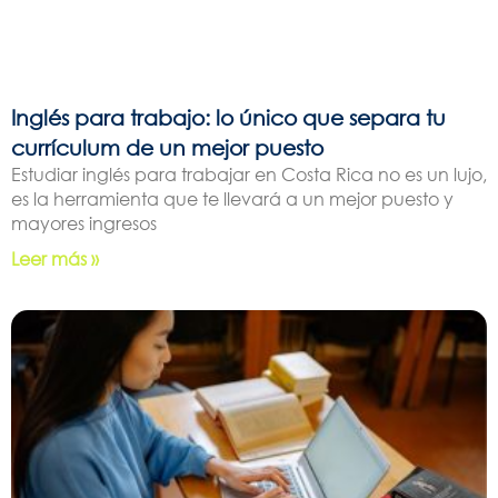
Inglés para trabajo: lo único que separa tu
currículum de un mejor puesto
Estudiar inglés para trabajar en Costa Rica no es un lujo,
es la herramienta que te llevará a un mejor puesto y
mayores ingresos
Leer más »