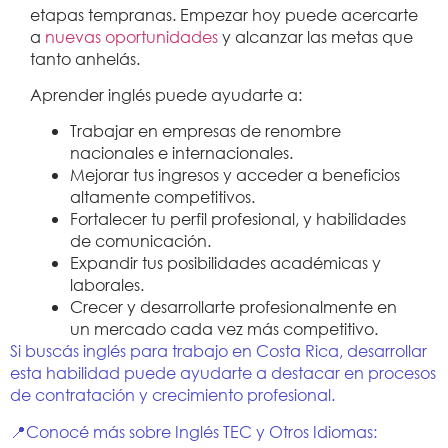
etapas tempranas.
Empezar hoy puede acercarte
a
nuevas oportunidades
y alcanzar las metas que
tanto anhelás.
Aprender inglés puede ayudarte a:
Trabajar en empresas de renombre
nacionales e internacionales.
Mejorar tus ingresos y acceder a beneficios
altamente competitivos.
Fortalecer tu perfil profesional, y habilidades
de comunicación.
Expandir tus posibilidades académicas y
laborales.
Crecer y desarrollarte profesionalmente en
un mercado cada vez más competitivo.
Si buscás inglés para trabajo en Costa Rica, desarrollar
esta habilidad puede ayudarte a destacar en procesos
de contratación y crecimiento profesional.
📍Conocé más sobre Inglés TEC y Otros Idiomas: