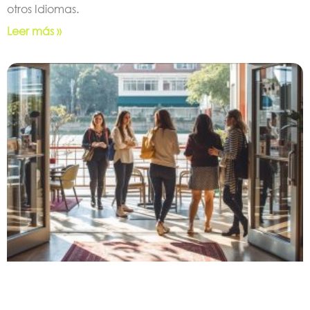
otros Idiomas.
Leer más »