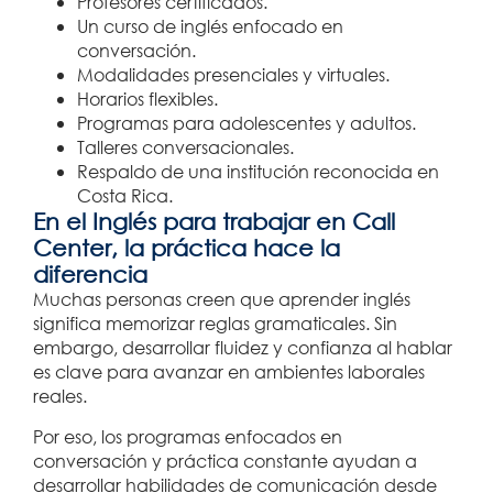
Profesores certificados.
Un curso de inglés enfocado en
conversación.
Modalidades presenciales y virtuales.
Horarios flexibles.
Programas para adolescentes y adultos.
Talleres conversacionales.
Respaldo de una institución reconocida en
Costa Rica.
En el Inglés para trabajar en Call
Center, la práctica hace la
diferencia
Muchas personas creen que aprender inglés
significa memorizar reglas gramaticales. Sin
embargo, desarrollar fluidez y confianza al hablar
es clave para avanzar en ambientes laborales
reales.
Por eso, los programas enfocados en
conversación y práctica constante ayudan a
desarrollar habilidades de comunicación desde