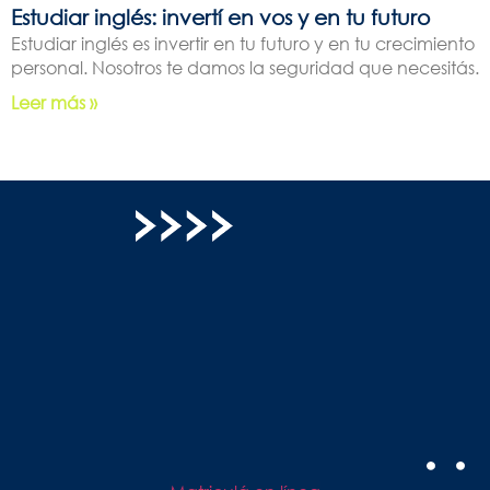
Estudiar inglés: invertí en vos y en tu futuro
Estudiar inglés es invertir en tu futuro y en tu crecimiento
personal. Nosotros te damos la seguridad que necesitás.
Leer más »