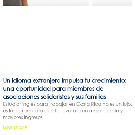
Un idioma extranjero impulsa tu crecimiento:
una oportunidad para miembros de
asociaciones solidaristas y sus familias
Estudiar inglés para trabajar en Costa Rica no es un lujo,
es la herramienta que te llevará a un mejor puesto y
mayores ingresos
Leer más »