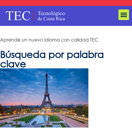
Aprendé un nuevo idioma con calidad TEC
Búsqueda por
palabra
clave