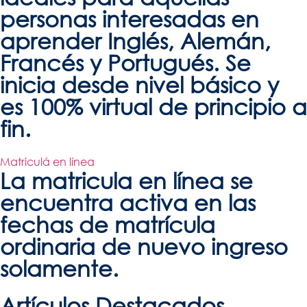
personas interesadas en
aprender Inglés, Alemán,
Francés y Portugués. Se
inicia desde nivel básico y
es 100% virtual de principio a
fin.
Matriculá en línea
La matricula en línea se
encuentra activa en las
fechas de matrícula
ordinaria de nuevo ingreso
solamente.
Artículos
Destacados