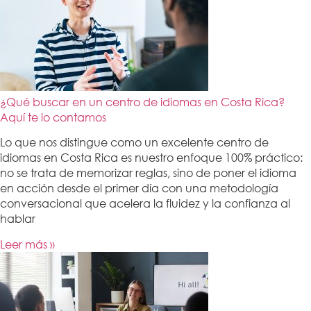
¿Qué buscar en un centro de idiomas en Costa Rica?
Aquí te lo contamos
Lo que nos distingue como un excelente centro de
idiomas en Costa Rica es nuestro enfoque 100% práctico:
no se trata de memorizar reglas, sino de poner el idioma
en acción desde el primer día con una metodología
conversacional que acelera la fluidez y la confianza al
hablar
Leer más »