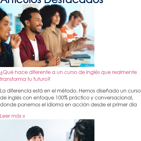
¿Qué hace diferente a un curso de inglés que realmente
transforma tu futuro?
La diferencia está en el método. Hemos diseñado un curso
de inglés con enfoque 100% práctico y conversacional,
donde ponemos el idioma en acción desde el primer día
Leer más »