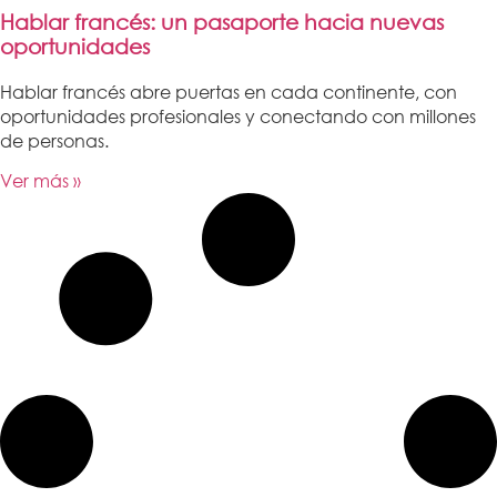
Hablar francés: un pasaporte hacia nuevas
oportunidades
Hablar francés abre puertas en cada continente, con
oportunidades profesionales y conectando con millones
de personas.
Ver más »