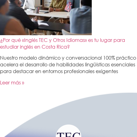
¿Por qué «Inglés TEC y Otros Idiomas» es tu lugar para
estudiar inglés en Costa Rica?
Nuestro modelo dinámico y conversacional 100% práctico
acelera el desarrollo de habilidades lingüísticas esenciales
para destacar en entornos profesionales exigentes
Leer más »