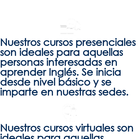
Nuestros cursos presenciales
son ideales para aquellas
personas interesadas en
aprender Inglés. Se inicia
desde nivel básico y se
imparte en nuestras sedes.
Nuestros cursos virtuales son
ideales para aquellas