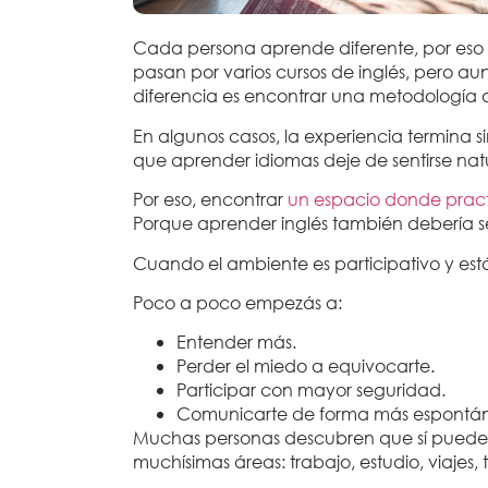
Cada persona aprende diferente, por eso 
pasan por varios cursos de inglés, pero a
diferencia es encontrar una metodología 
En algunos casos, la experiencia termina
que aprender idiomas deje de sentirse nat
Por eso, encontrar
un espacio donde practi
Porque aprender inglés también debería se
Cuando el ambiente es participativo y e
Poco a poco empezás a:
Entender más.
Perder el miedo a equivocarte.
Participar con mayor seguridad.
Comunicarte de forma más espontá
Muchas personas descubren que sí pueden
muchísimas áreas: trabajo, estudio, viajes,