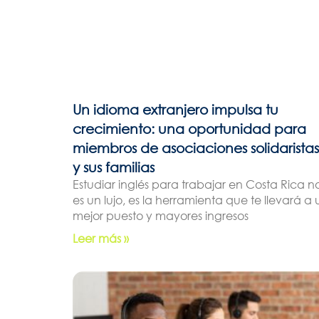
Un idioma extranjero impulsa tu
crecimiento: una oportunidad para
miembros de asociaciones solidaristas
y sus familias
Estudiar inglés para trabajar en Costa Rica n
es un lujo, es la herramienta que te llevará a 
mejor puesto y mayores ingresos
Leer más »