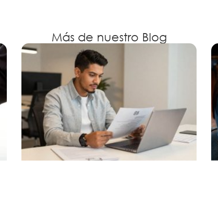
Más de nuestro Blog