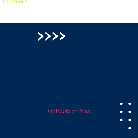
Leer más »
Matriculá en línea