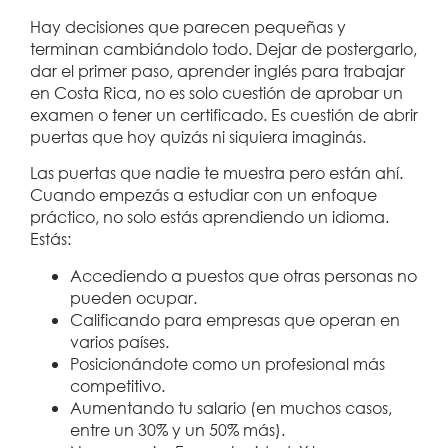
Hay decisiones que parecen pequeñas y
terminan cambiándolo todo. Dejar de postergarlo,
dar el primer paso, aprender inglés para trabajar
en Costa Rica, no es solo cuestión de aprobar un
examen o tener un certificado. Es cuestión de abrir
puertas que hoy quizás ni siquiera imaginás.
Las puertas que nadie te muestra pero están ahí.
Cuando empezás a estudiar con un enfoque
práctico, no solo estás aprendiendo un idioma.
Estás:
Accediendo a puestos que otras personas no
pueden ocupar.
Calificando para empresas que operan en
varios países.
Posicionándote como un profesional más
competitivo.
Aumentando tu salario (en muchos casos,
entre un 30% y un 50% más).