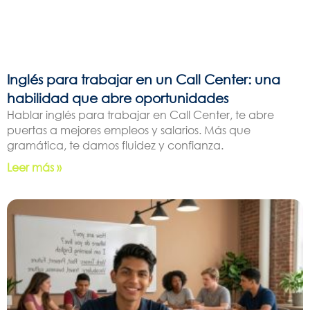
Inglés para trabajar en un Call Center: una
habilidad que abre oportunidades
Hablar inglés para trabajar en Call Center, te abre
puertas a mejores empleos y salarios. Más que
gramática, te damos fluidez y confianza.
Leer más »