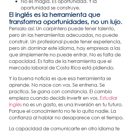
No es magia. Es oportunidad. Y la
oportunidad se construye.
El inglés es la herramienta que
transforma oportunidades, no un lujo.
Pensalo así: Un carpintero puede tener talento,
pero sin las herramientas adecuadas, no puede
construir. Un profesional puede tener experiencia,
pero sin dominar este idioma, hay empresas a las
que simplemente no puede entrar. No es falta de
capacidad. Es falta de la herramienta que el
mercado laboral de Costa Rica está pidiendo.
Y la buena noticia es que esa herramienta se
aprende. No nace con vos. Se entrena. Se
practica. Se gana con constancia. El cambio
empieza cuando decidís invertir en vos.
Estudiar
inglés
no es un gasto, es una inversión en tu futuro.
Porque el conocimiento no te lo quita nadie. La
confianza al hablar no desaparece con el tiempo.
La capacidad de comunicarte en otro idioma te