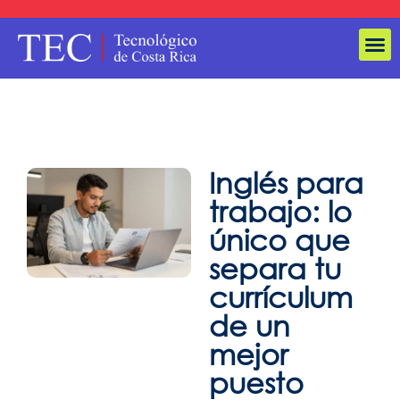
Inglés para
trabajo: lo
único que
separa tu
currículum
de un
mejor
puesto