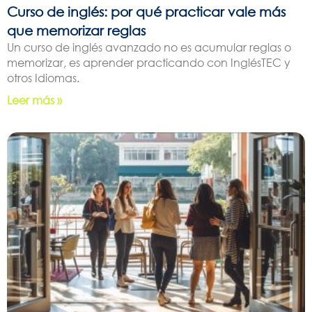
Curso de inglés: por qué practicar vale más
que memorizar reglas
Un curso de inglés avanzado no es acumular reglas o
memorizar, es aprender practicando con InglésTEC y
otros Idiomas.
Leer más »