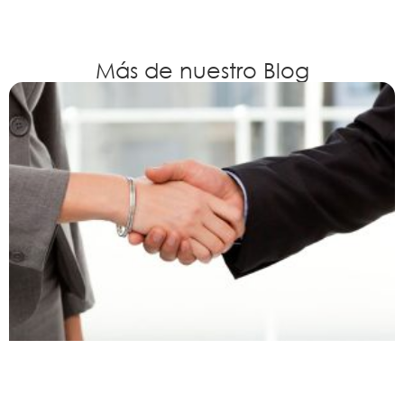
Más de nuestro Blog