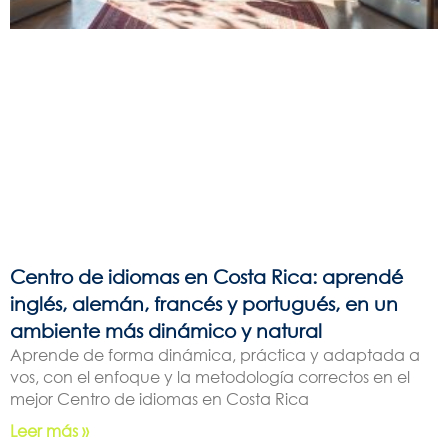
Centro de idiomas en Costa Rica: aprendé
inglés, alemán, francés y portugués, en un
ambiente más dinámico y natural
Aprende de forma dinámica, práctica y adaptada a
vos, con el enfoque y la metodología correctos en el
mejor Centro de idiomas en Costa Rica
Leer más »