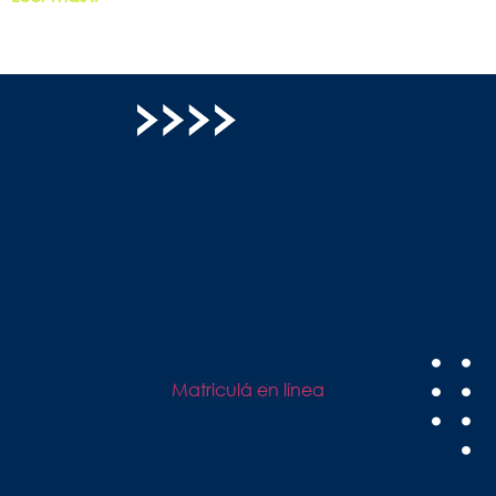
Matriculá en línea