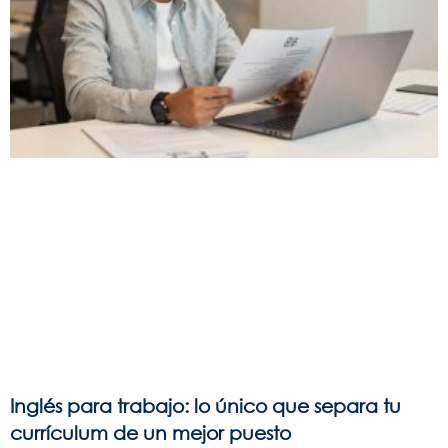
Inglés para trabajo: lo único que separa tu
currículum de un mejor puesto