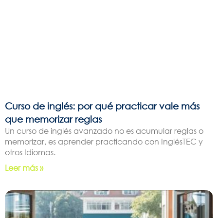
Curso de inglés: por qué practicar vale más
que memorizar reglas
Un curso de inglés avanzado no es acumular reglas o
memorizar, es aprender practicando con InglésTEC y
otros Idiomas.
Leer más »