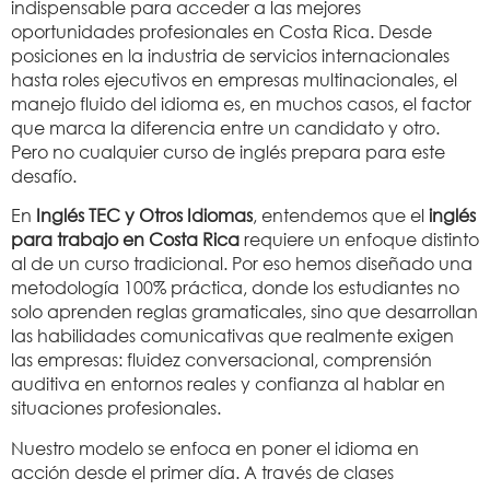
indispensable para acceder a las mejores
oportunidades profesionales en Costa Rica. Desde
posiciones en la industria de servicios internacionales
hasta roles ejecutivos en empresas multinacionales, el
manejo fluido del idioma es, en muchos casos, el factor
que marca la diferencia entre un candidato y otro.
Pero no cualquier curso de inglés prepara para este
desafío.
En
Inglés TEC y Otros Idiomas
, entendemos que el
inglés
para trabajo en Costa Rica
requiere un enfoque distinto
al de un curso tradicional. Por eso hemos diseñado una
metodología 100% práctica, donde los estudiantes no
solo aprenden reglas gramaticales, sino que desarrollan
las habilidades comunicativas que realmente exigen
las empresas: fluidez conversacional, comprensión
auditiva en entornos reales y confianza al hablar en
situaciones profesionales.
Nuestro modelo se enfoca en poner el idioma en
acción desde el primer día. A través de clases