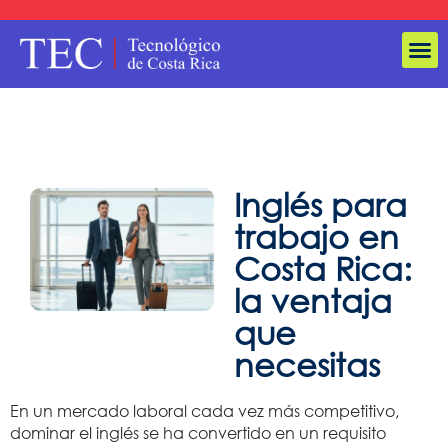
Inglés para
trabajo en
Costa Rica:
la ventaja
que
necesitas
En un mercado laboral cada vez más competitivo,
dominar el inglés se ha convertido en un requisito