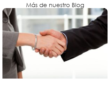
Más de nuestro Blog