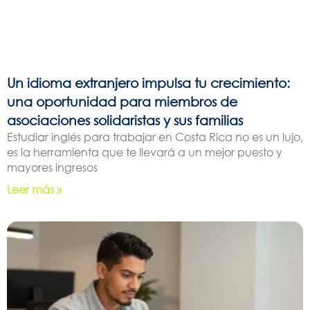
Un idioma extranjero impulsa tu crecimiento:
una oportunidad para miembros de
asociaciones solidaristas y sus familias
Estudiar inglés para trabajar en Costa Rica no es un lujo,
es la herramienta que te llevará a un mejor puesto y
mayores ingresos
Leer más »