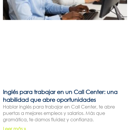
Inglés para trabajar en un Call Center: una
habilidad que abre oportunidades
Hablar inglés para trabajar en Call Center, te abre
puertas a mejores empleos y salarios. Más que
gramática, te damos fluidez y confianza.
Leer más »