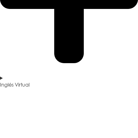
Inglés Virtual