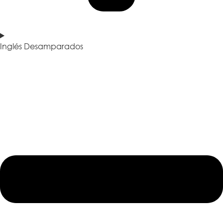
Inglés Desamparados