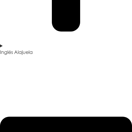
Inglés Alajuela