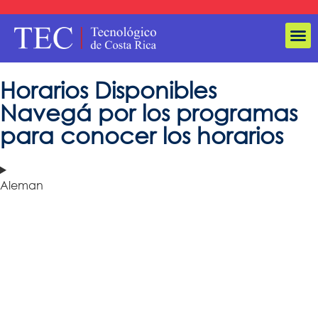
Horarios
Disponibles
Navegá por los programas
para conocer los horarios
Aleman