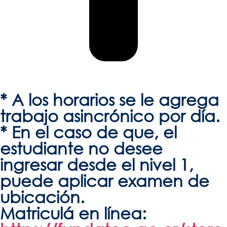
* A los horarios se le agrega
trabajo asincrónico por día.
* En el caso de que, el
estudiante no desee
ingresar desde el nivel 1,
puede aplicar examen de
ubicación.
Matriculá en línea: