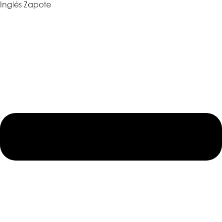
Inglés Zapote