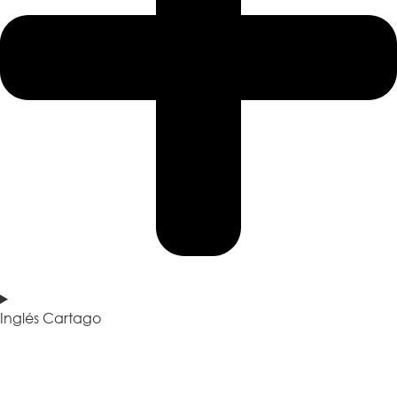
Inglés Cartago